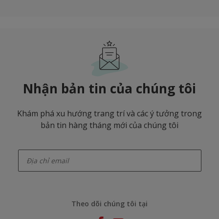
Nhận bản tin của chúng tôi
Khám phá xu hướng trang trí và các ý tưởng trong
bản tin hàng tháng mới của chúng tôi
enter-your-email
Theo dõi chúng tôi tại