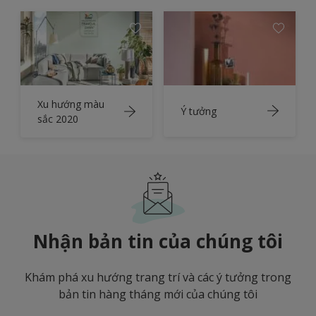
Xu hướng màu
Ý tưởng
sắc 2020
Nhận bản tin của chúng tôi
Khám phá xu hướng trang trí và các ý tưởng trong
bản tin hàng tháng mới của chúng tôi