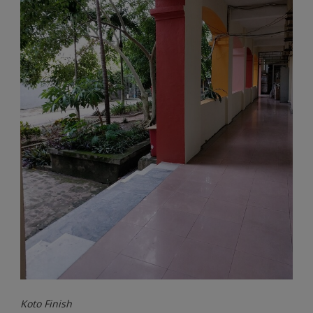
Koto Finish