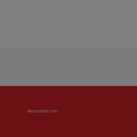
Akzonobel.com