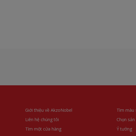
Giới thiệu về AkzoNobel
Tìm màu 
Liên hệ chúng tôi
Chọn sản
Tìm một cửa hàng
Ý tưởng