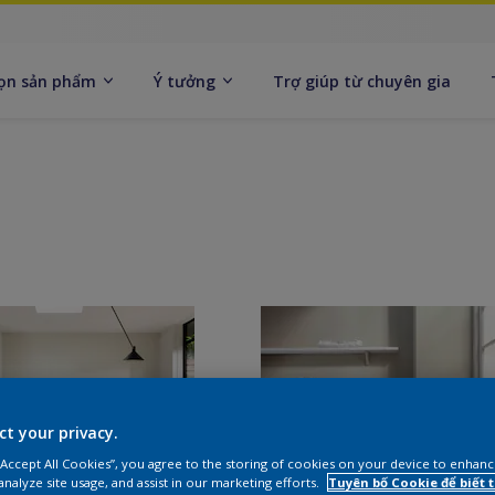
ọn sản phẩm
Ý tưởng
Trợ giúp từ chuyên gia
ct your privacy.
 “Accept All Cookies”, you agree to the storing of cookies on your device to enhanc
analyze site usage, and assist in our marketing efforts.
Tuyên bố Cookie để biết