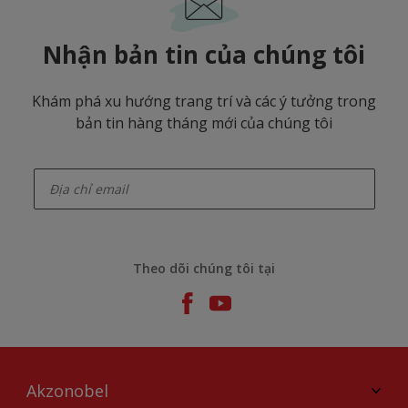
Nhận bản tin của chúng tôi
Khám phá xu hướng trang trí và các ý tưởng trong
bản tin hàng tháng mới của chúng tôi
enter-your-email
Theo dõi chúng tôi tại
Akzonobel