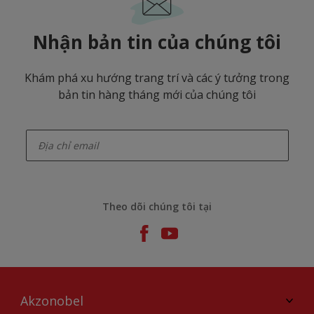
Nhận bản tin của chúng tôi
Khám phá xu hướng trang trí và các ý tưởng trong
bản tin hàng tháng mới của chúng tôi
enter-your-email
Theo dõi chúng tôi tại
Akzonobel