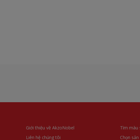
Giới thiệu về AkzoNobel
Tìm màu 
Liên hệ chúng tôi
Chọn sản