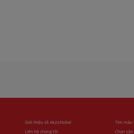
Giới thiệu về AkzoNobel
Tìm màu 
Liên hệ chúng tôi
Chọn sản