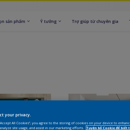
ọn sản phẩm
Ý tưởng
Trợ giúp từ chuyên gia
ct your privacy.
 “Accept All Cookies”, you agree to the storing of cookies on your device to enhanc
analyze site usage, and assist in our marketing efforts.
Tuyên bố Cookie để biết