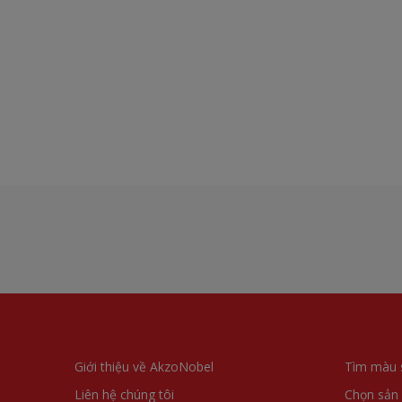
Giới thiệu về AkzoNobel
Tìm màu 
Liên hệ chúng tôi
Chọn sản