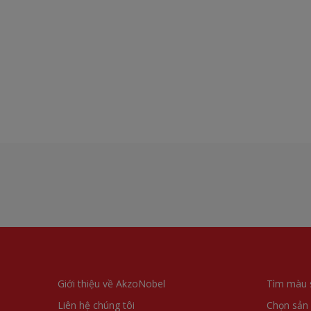
Giới thiệu về AkzoNobel
Tìm màu 
Liên hệ chúng tôi
Chọn sản