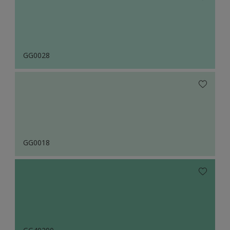
GG0028
GG0018