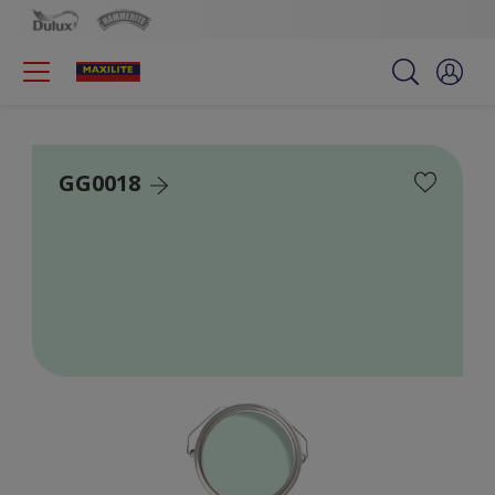
GG0018