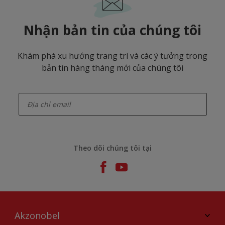
Nhận bản tin của chúng tôi
Khám phá xu hướng trang trí và các ý tưởng trong
bản tin hàng tháng mới của chúng tôi
enter-your-email
Theo dõi chúng tôi tại
Akzonobel