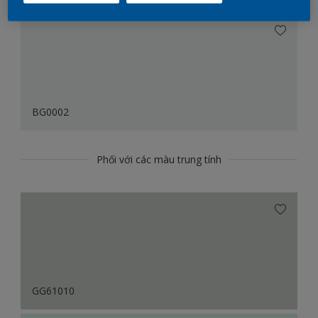
BG0002
Phối với các màu trung tính
GG61010