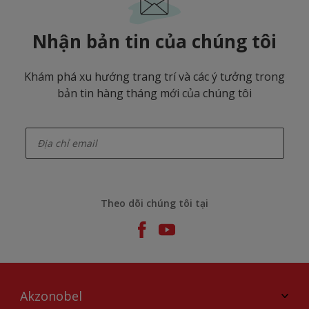
Nhận bản tin của chúng tôi
Khám phá xu hướng trang trí và các ý tưởng trong
bản tin hàng tháng mới của chúng tôi
enter-your-email
Theo dõi chúng tôi tại
Akzonobel