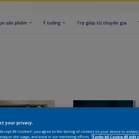
ọn sản phẩm
Ý tưởng
Trợ giúp từ chuyên gia
ct your privacy.
 “Accept All Cookies”, you agree to the storing of cookies on your device to enhanc
analyze site usage, and assist in our marketing efforts.
Tuyên bố Cookie để biết