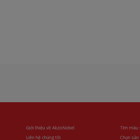
Giới thiệu về AkzoNobel
Tìm màu 
Liên hệ chúng tôi
Chọn sản