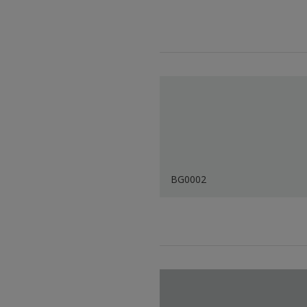
BG0002