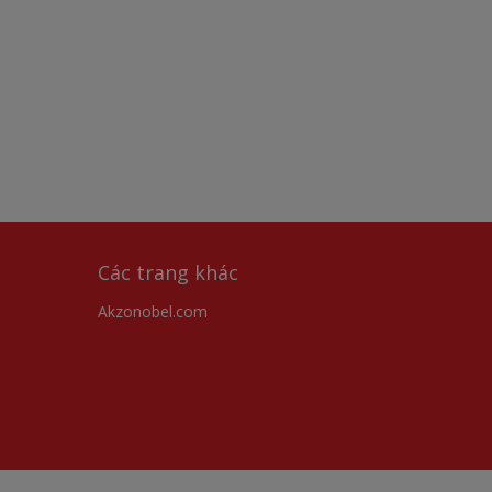
Các trang khác
Akzonobel.com