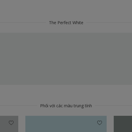
The Perfect White
Phối với các màu trung tính