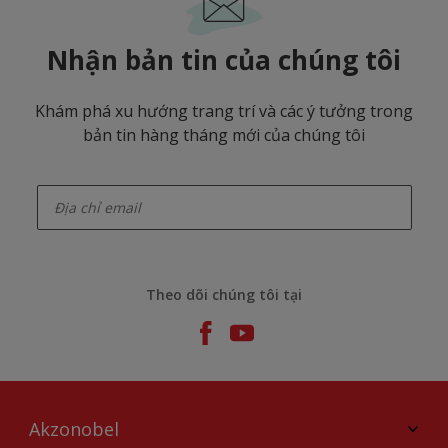
Nhận bản tin của chúng tôi
Khám phá xu hướng trang trí và các ý tưởng trong
bản tin hàng tháng mới của chúng tôi
enter-your-email
Theo dõi chúng tôi tại
Akzonobel