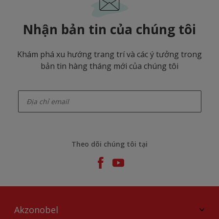
Nhận bản tin của chúng tôi
Khám phá xu hướng trang trí và các ý tưởng trong
bản tin hàng tháng mới của chúng tôi
enter-your-email
Theo dõi chúng tôi tại
Akzonobel