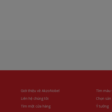
Giới thiệu về AkzoNobel
Tìm màu 
Liên hệ chúng tôi
Chọn sản
Tìm một cửa hàng
Ý tưởng