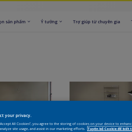
ọn sản phẩm
Ý tưởng
Trợ giúp từ chuyên gia
ct your privacy.
 “Accept All Cookies”, you agree to the storing of cookies on your device to enhanc
analyze site usage, and assist in our marketing efforts.
Tuyên bố Cookie để biết