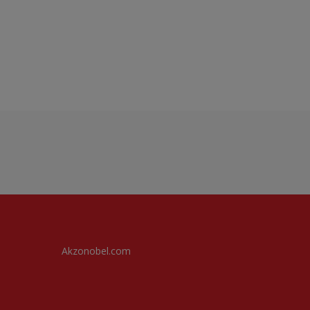
Akzonobel.com