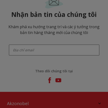
Nhận bản tin của chúng tôi
Khám phá xu hướng trang trí và các ý tưởng trong
bản tin hàng tháng mới của chúng tôi
enter-your-email
Theo dõi chúng tôi tại
Akzonobel