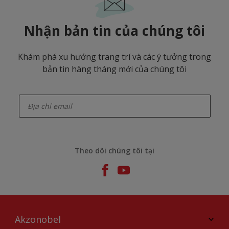
Nhận bản tin của chúng tôi
Khám phá xu hướng trang trí và các ý tưởng trong
bản tin hàng tháng mới của chúng tôi
enter-your-email
Theo dõi chúng tôi tại
Akzonobel