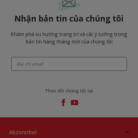
Nhận bản tin của chúng tôi
Khám phá xu hướng trang trí và các ý tưởng trong
bản tin hàng tháng mới của chúng tôi
enter-your-email
Theo dõi chúng tôi tại
Akzonobel