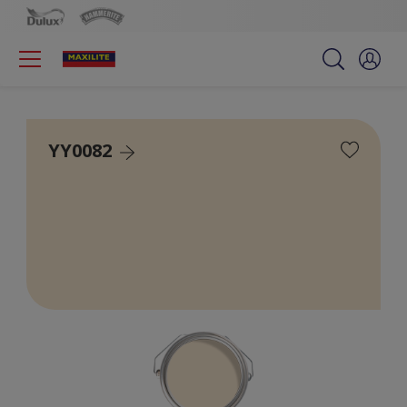
YY0082