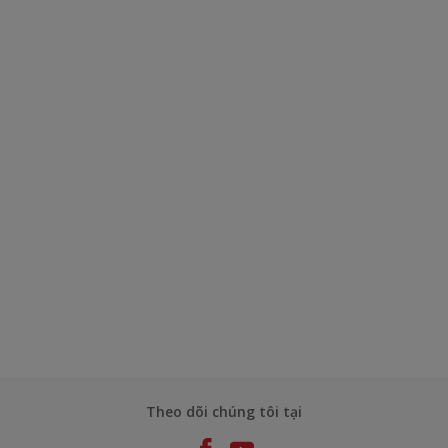
Theo dõi chúng tôi tại