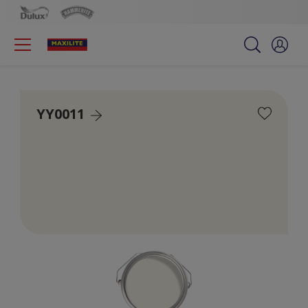
YY0011