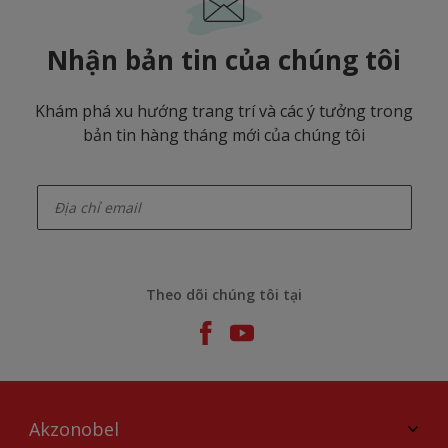
Nhận bản tin của chúng tôi
Khám phá xu hướng trang trí và các ý tưởng trong
bản tin hàng tháng mới của chúng tôi
enter-your-email
Theo dõi chúng tôi tại
Akzonobel