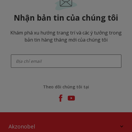
Nhận bản tin của chúng tôi
Khám phá xu hướng trang trí và các ý tưởng trong
bản tin hàng tháng mới của chúng tôi
enter-your-email
Theo dõi chúng tôi tại
Akzonobel