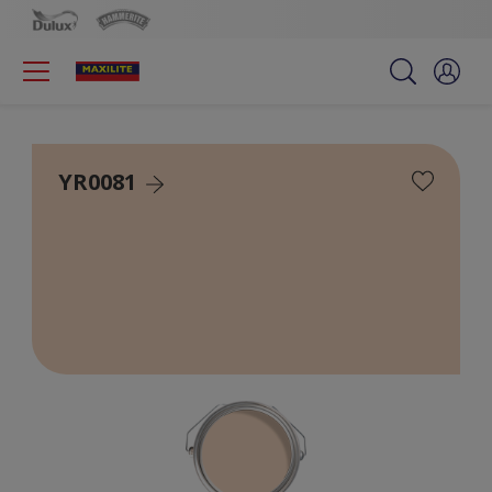
YR0081