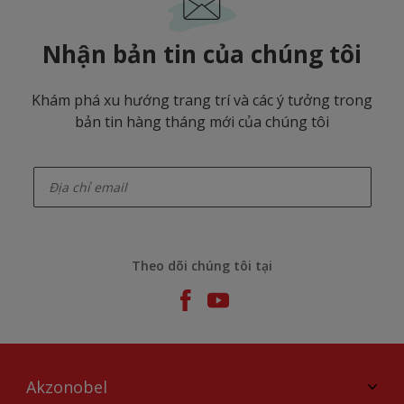
Nhận bản tin của chúng tôi
Khám phá xu hướng trang trí và các ý tưởng trong
bản tin hàng tháng mới của chúng tôi
enter-your-email
Theo dõi chúng tôi tại
Akzonobel