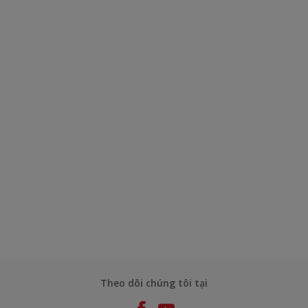
Theo dõi chúng tôi tại