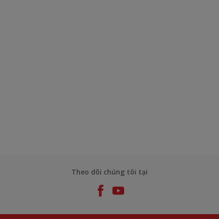
Theo dõi chúng tôi tại