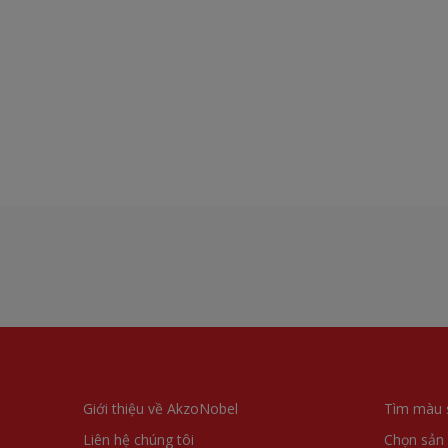
Giới thiệu về AkzoNobel
Tìm màu 
Liên hệ chúng tôi
Chọn sản