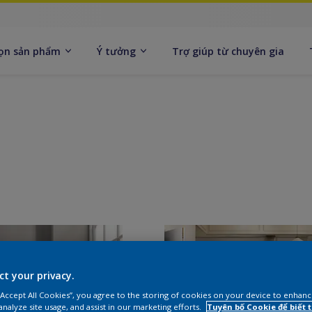
ọn sản phẩm
Ý tưởng
Trợ giúp từ chuyên gia
ct your privacy.
 “Accept All Cookies”, you agree to the storing of cookies on your device to enhanc
analyze site usage, and assist in our marketing efforts.
Tuyên bố Cookie để biết