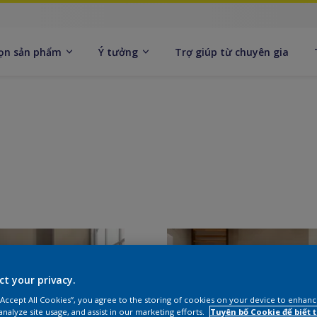
ọn sản phẩm
Ý tưởng
Trợ giúp từ chuyên gia
ct your privacy.
 “Accept All Cookies”, you agree to the storing of cookies on your device to enhanc
analyze site usage, and assist in our marketing efforts.
Tuyên bố Cookie để biết