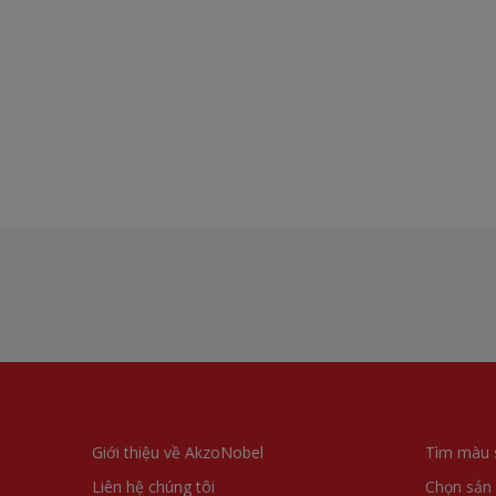
Giới thiệu về AkzoNobel
Tìm màu 
Liên hệ chúng tôi
Chọn sản