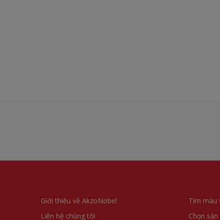
Giới thiệu về AkzoNobel
Tìm màu 
Liên hệ chúng tôi
Chọn sản