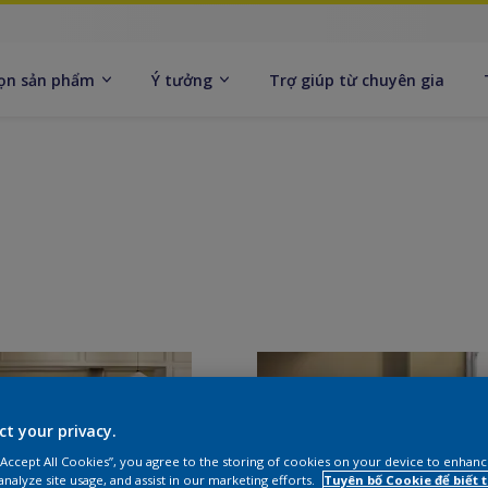
ọn sản phẩm
Ý tưởng
Trợ giúp từ chuyên gia
ct your privacy.
 “Accept All Cookies”, you agree to the storing of cookies on your device to enhanc
analyze site usage, and assist in our marketing efforts.
Tuyên bố Cookie để biết