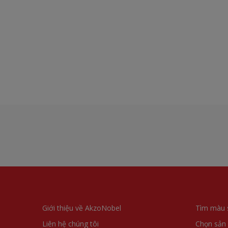
Giới thiệu về AkzoNobel
Tìm màu 
Liên hệ chúng tôi
Chọn sản