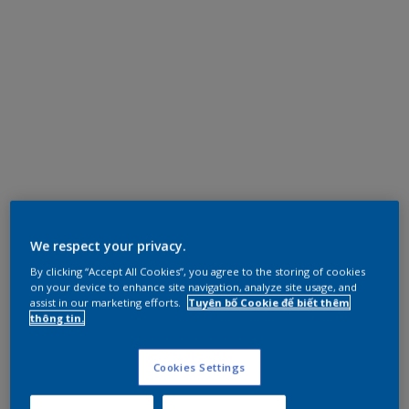
We respect your privacy.
By clicking “Accept All Cookies”, you agree to the storing of cookies
on your device to enhance site navigation, analyze site usage, and
assist in our marketing efforts.
Tuyên bố Cookie để biết thêm
thông tin.
Cookies Settings