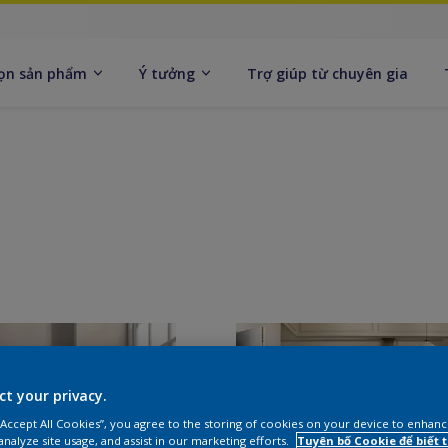
ọn sản phẩm
Ý tưởng
Trợ giúp từ chuyên gia
ct your privacy.
 “Accept All Cookies”, you agree to the storing of cookies on your device to enhanc
analyze site usage, and assist in our marketing efforts.
Tuyên bố Cookie để biết