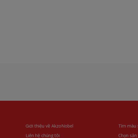
Giới thiệu về AkzoNobel
Tìm màu 
Liên hệ chúng tôi
Chọn sản