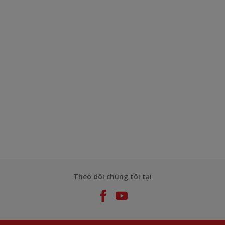
Theo dõi chúng tôi tại