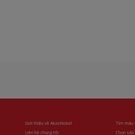
Giới thiệu về AkzoNobel
Tìm màu 
Liên hệ chúng tôi
Chọn sản