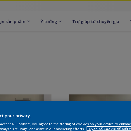
ọn sản phẩm
Ý tưởng
Trợ giúp từ chuyên gia
ct your privacy.
 “Accept All Cookies”, you agree to the storing of cookies on your device to enhanc
analyze site usage, and assist in our marketing efforts.
Tuyên bố Cookie để biết