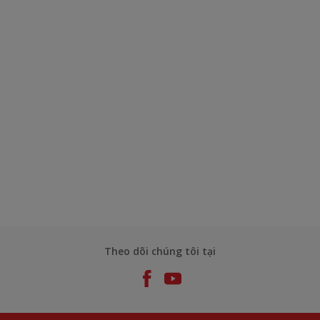
Theo dõi chúng tôi tại