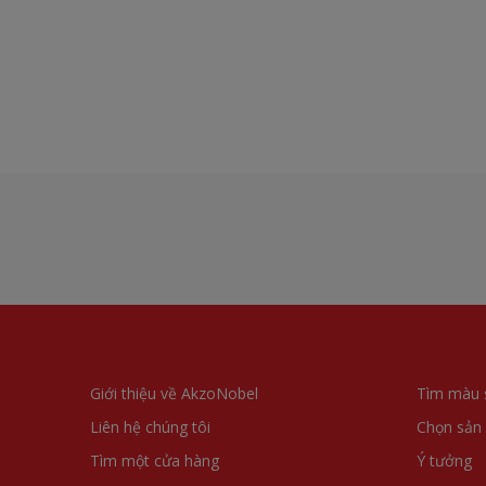
Giới thiệu về AkzoNobel
Tìm màu 
Liên hệ chúng tôi
Chọn sản
Tìm một cửa hàng
Ý tưởng