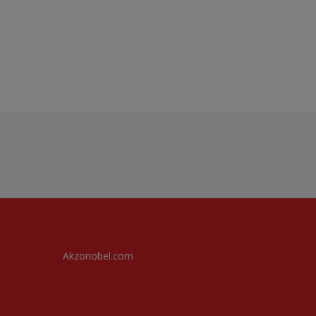
Akzonobel.com