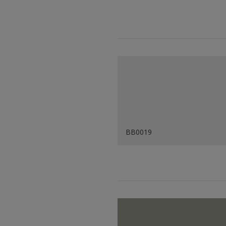
BB0019