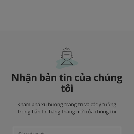
Nhận bản tin của chúng
tôi
Khám phá xu hướng trang trí và các ý tưởng
trong bản tin hàng tháng mới của chúng tôi
enter-your-email