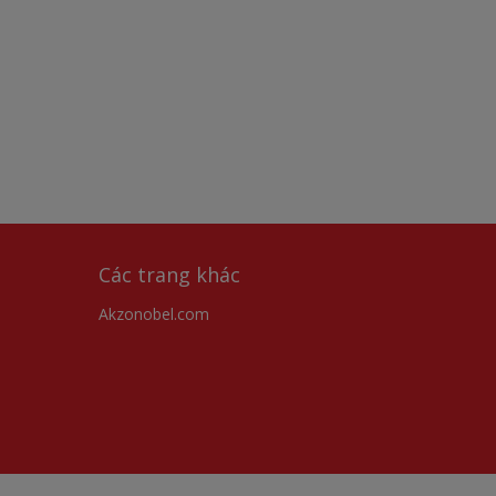
Các trang khác
Akzonobel.com