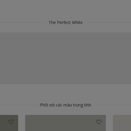
The Perfect White
Phối với các màu trung tính