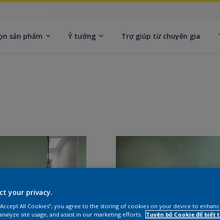
ọn sản phẩm
Ý tưởng
Trợ giúp từ chuyên gia
ct your privacy.
 “Accept All Cookies”, you agree to the storing of cookies on your device to enhanc
analyze site usage, and assist in our marketing efforts.
Tuyên bố Cookie để biết