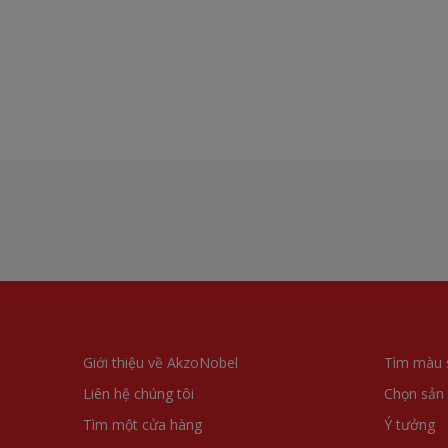
Giới thiệu về AkzoNobel
Tìm màu 
Liên hệ chúng tôi
Chọn sản
Tìm một cửa hàng
Ý tưởng