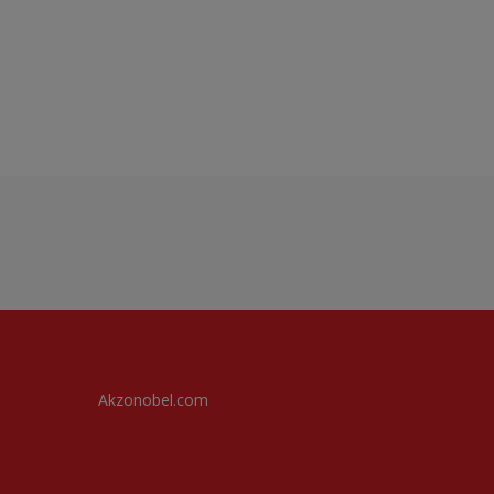
Akzonobel.com