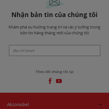
Nhận bản tin của chúng tôi
Khám phá xu hướng trang trí và các ý tưởng trong
bản tin hàng tháng mới của chúng tôi
enter-your-email
Theo dõi chúng tôi tại
Akzonobel