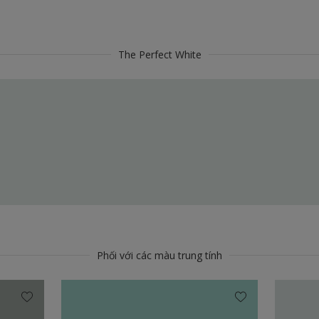
The Perfect White
Phối với các màu trung tính