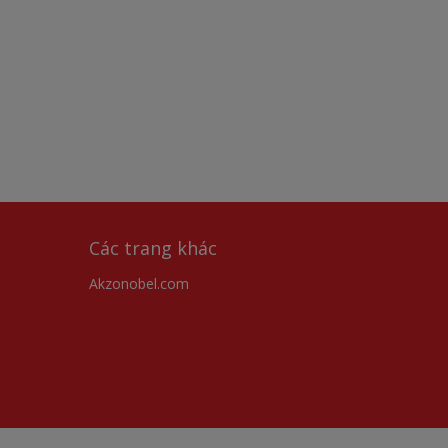
Các trang khác
Akzonobel.com