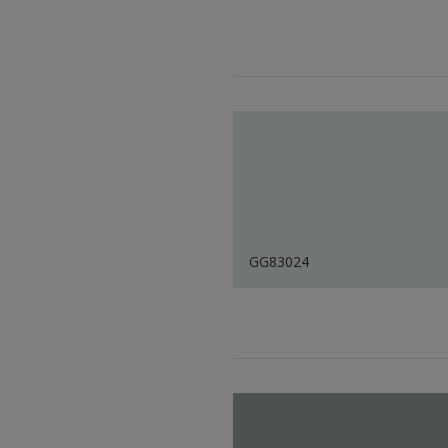
GG83024