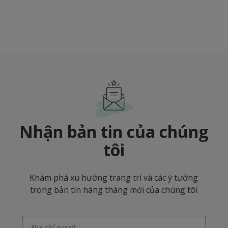
Nhận bản tin của chúng
tôi
Khám phá xu hướng trang trí và các ý tưởng
trong bản tin hàng tháng mới của chúng tôi
enter-your-email