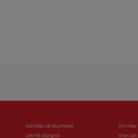
Giới thiệu về AkzoNobel
Tìm màu 
Liên hệ chúng tôi
Chọn sản