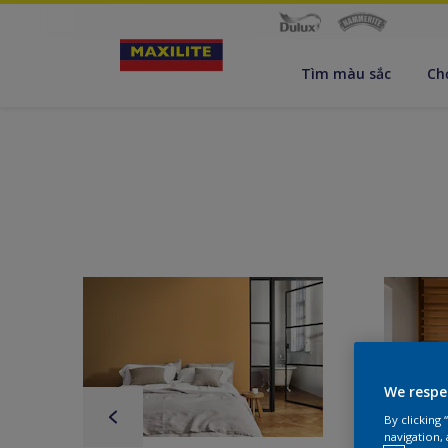
Tìm màu sắc
Ch
We respe
By clicking
navigation, 