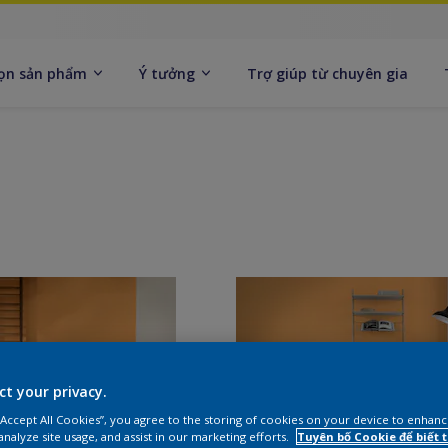
ọn sản phẩm
Ý tưởng
Trợ giúp từ chuyên gia
ct your privacy.
 “Accept All Cookies”, you agree to the storing of cookies on your device to enhanc
analyze site usage, and assist in our marketing efforts.
Tuyên bố Cookie để biết