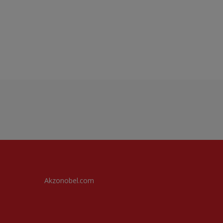
Akzonobel.com