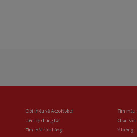
Giới thiệu về AkzoNobel
Tìm màu 
Liên hệ chúng tôi
Chọn sản
Tìm một cửa hàng
Ý tưởng