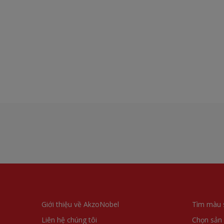
Giới thiệu về AkzoNobel
Tìm màu 
Liên hệ chúng tôi
Chọn sản