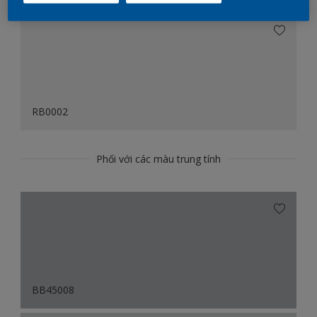
RB0002
Phối với các màu trung tính
BB45008