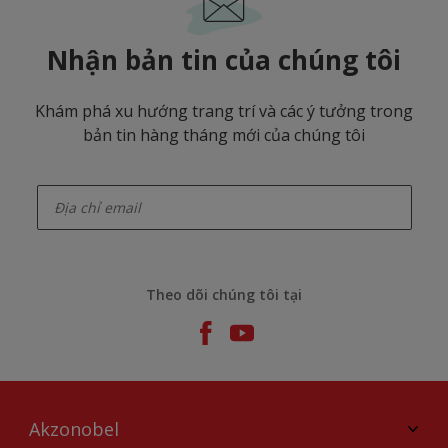
Nhận bản tin của chúng tôi
Khám phá xu hướng trang trí và các ý tưởng trong
bản tin hàng tháng mới của chúng tôi
enter-your-email
Theo dõi chúng tôi tại
Akzonobel