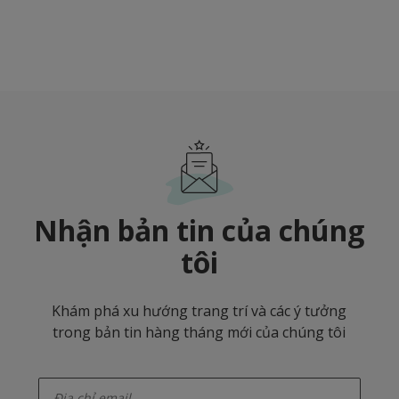
Nhận bản tin của chúng
tôi
Khám phá xu hướng trang trí và các ý tưởng
trong bản tin hàng tháng mới của chúng tôi
enter-your-email