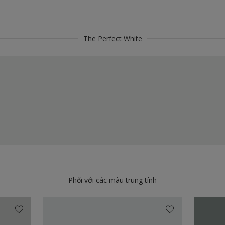
The Perfect White
Phối với các màu trung tính