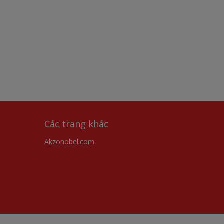
Các trang khác
Akzonobel.com