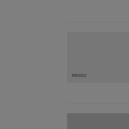
RB0002