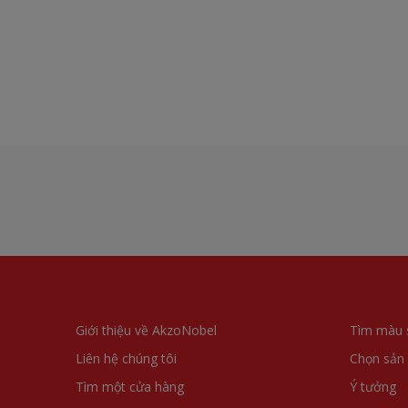
Giới thiệu về AkzoNobel
Tìm màu 
Liên hệ chúng tôi
Chọn sản
Tìm một cửa hàng
Ý tưởng