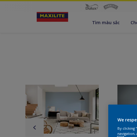
Tìm màu sắc
Ch
We respe
By clicking
navigation, 