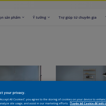
ọn sản phẩm
Ý tưởng
Trợ giúp từ chuyên gia
ct your privacy.
 “Accept All Cookies”, you agree to the storing of cookies on your device to enhanc
analyze site usage, and assist in our marketing efforts.
Tuyên bố Cookie để biết