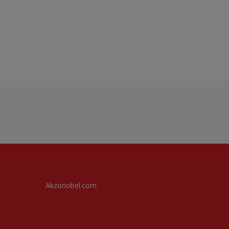
Akzonobel.com