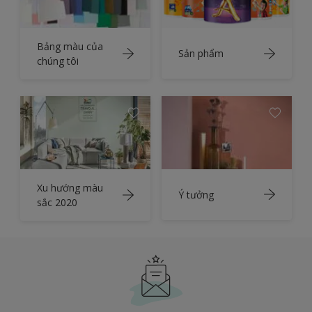
Bảng màu của
Sản phẩm
chúng tôi
Xu hướng màu
Ý tưởng
sắc 2020