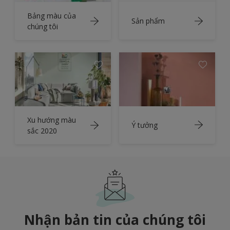
Bảng màu của
Sản phẩm
chúng tôi
Xu hướng màu
Ý tưởng
sắc 2020
Nhận bản tin của chúng tôi