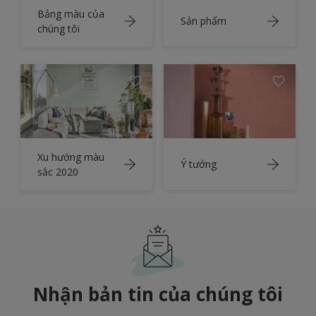
Bảng màu của
Sản phẩm
chúng tôi
Xu hướng màu
Ý tưởng
sắc 2020
Nhận bản tin của chúng tôi