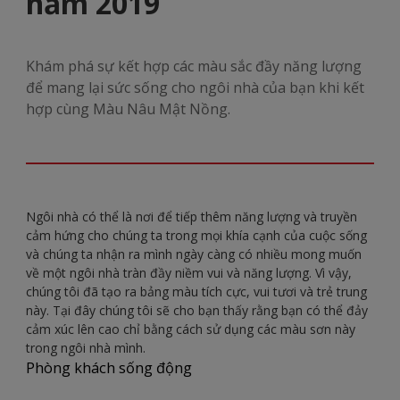
năm 2019
Khám phá sự kết hợp các màu sắc đầy năng lượng
để mang lại sức sống cho ngôi nhà của bạn khi kết
hợp cùng Màu Nâu Mật Nồng.
Ngôi nhà có thể là nơi để tiếp thêm năng lượng và truyền
cảm hứng cho chúng ta trong mọi khía cạnh của cuộc sống
và chúng ta nhận ra mình ngày càng có nhiều mong muốn
về một ngôi nhà tràn đầy niềm vui và năng lượng. Vì vậy,
chúng tôi đã tạo ra bảng màu tích cực, vui tươi và trẻ trung
này. Tại đây chúng tôi sẽ cho bạn thấy rằng bạn có thể đảy
cảm xúc lên cao chỉ bằng cách sử dụng các màu sơn này
trong ngôi nhà mình.
Phòng khách sống động