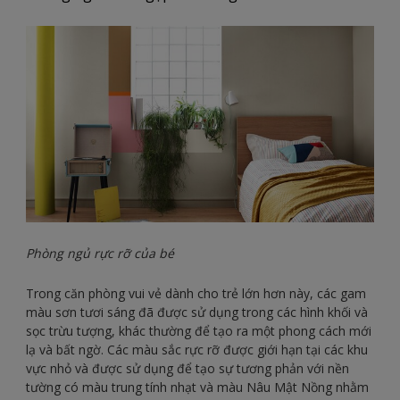
Phòng ngủ rực rỡ của bé
Trong căn phòng vui vẻ dành cho trẻ lớn hơn này, các gam
màu sơn tươi sáng đã được sử dụng trong các hình khối và
sọc trừu tượng, khác thường để tạo ra một phong cách mới
lạ và bất ngờ. Các màu sắc rực rỡ được giới hạn tại các khu
vực nhỏ và được sử dụng để tạo sự tương phản với nền
tường có màu trung tính nhạt và màu Nâu Mật Nồng nhằm