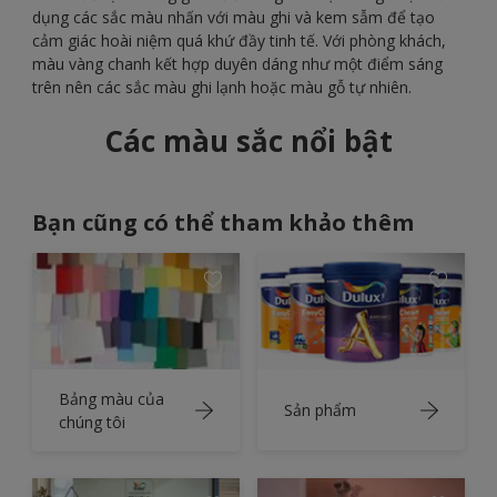
dụng các sắc màu nhấn với màu ghi và kem sẫm để tạo
cảm giác hoài niệm quá khứ đầy tinh tế. Với phòng khách,
màu vàng chanh kết hợp duyên dáng như một điểm sáng
trên nên các sắc màu ghi lạnh hoặc màu gỗ tự nhiên.
Các màu sắc nổi bật
Bạn cũng có thể tham khảo thêm
Bảng màu của
Sản phẩm
chúng tôi