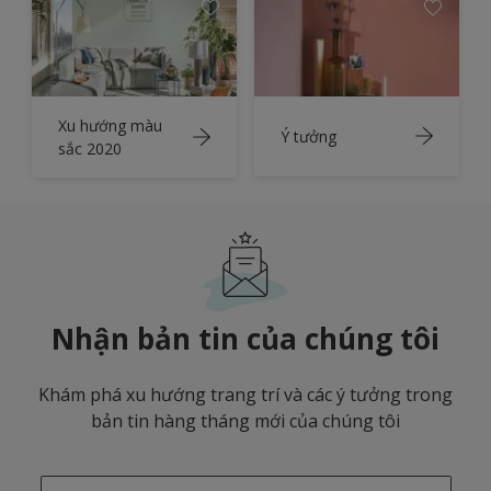
Xu hướng màu
Ý tưởng
sắc 2020
Nhận bản tin của chúng tôi
Khám phá xu hướng trang trí và các ý tưởng trong
bản tin hàng tháng mới của chúng tôi
enter-your-email