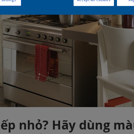
ếp nhỏ? Hãy dùng mà