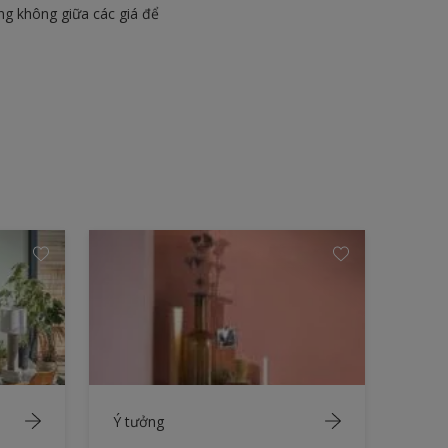
g không giữa các giá để
Ý tưởng