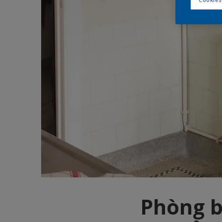
Phòng b