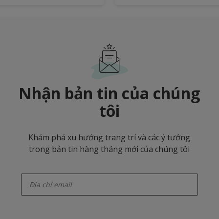
Nhận bản tin của chúng
tôi
Khám phá xu hướng trang trí và các ý tưởng
trong bản tin hàng tháng mới của chúng tôi
enter-your-email