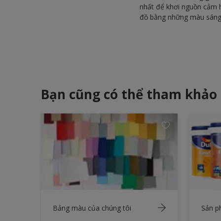
nhất để khơi nguồn cảm 
đồ bằng những màu sáng đ
Bạn cũng có thể tham khảo
Bảng màu của chúng tôi
Sản 