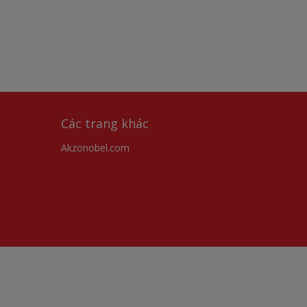
Các trang khác
Akzonobel.com